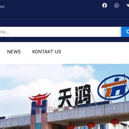
com
NEWS
KONTAKT US