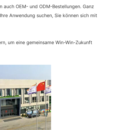
üßen auch OEM- und ODM-Bestellungen. Ganz
 Ihre Anwendung suchen, Sie können sich mit
efern, um eine gemeinsame Win-Win-Zukunft