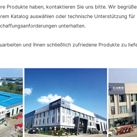
ere Produkte haben, kontaktieren Sie uns bitte. Wir begr
nserem Katalog auswählen oder technische Unterstützung für
chaffungsanforderungen unterhalten.
uarbeiten und Ihnen schließlich zufriedene Produkte zu li