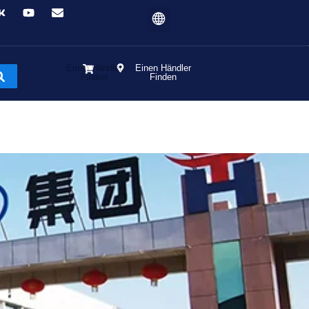
Einen Händler
Finden