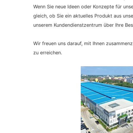
Wenn Sie neue Ideen oder Konzepte für uns
gleich, ob Sie ein aktuelles Produkt aus u
unserem Kundendienstzentrum über Ihre Bes
Wir freuen uns darauf, mit Ihnen zusammenz
zu erreichen.