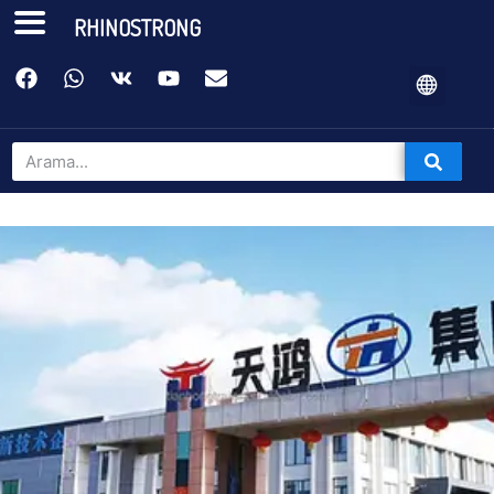
RHINOSTRONG