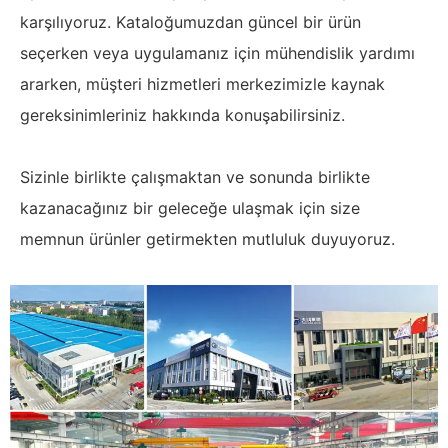
karşılıyoruz. Kataloğumuzdan güncel bir ürün
seçerken veya uygulamanız için mühendislik yardımı
ararken, müşteri hizmetleri merkezimizle kaynak
gereksinimleriniz hakkında konuşabilirsiniz.
Sizinle birlikte çalışmaktan ve sonunda birlikte
kazanacağınız bir geleceğe ulaşmak için size
memnun ürünler getirmekten mutluluk duyuyoruz.