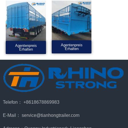
Agentenpreis
Agentenpreis
Erhalten
Erhalten
Telefon： +8618678869983
E-Mail： service@tianhongtrailer.com