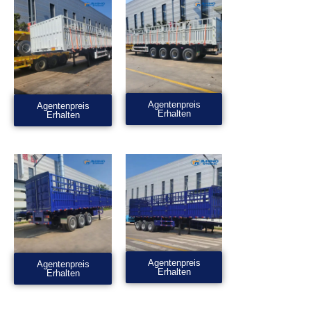
Agentenpreis
Agentenpreis
Erhalten
Erhalten
Agentenpreis
Agentenpreis
Erhalten
Erhalten