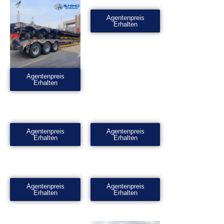
Agentenpreis
Erhalten
Agentenpreis
Erhalten
Agentenpreis
Agentenpreis
Erhalten
Erhalten
Agentenpreis
Agentenpreis
Erhalten
Erhalten