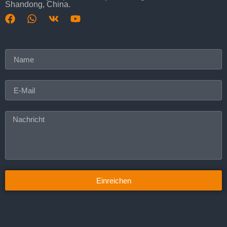
Shandong, China.
Einreichen