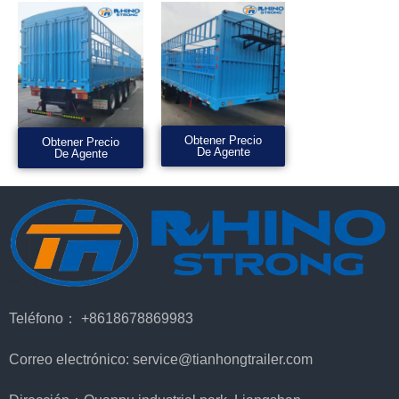
Obtener Precio
Obtener Precio
De Agente
De Agente
Teléfono： +8618678869983
Correo electrónico: service@tianhongtrailer.com